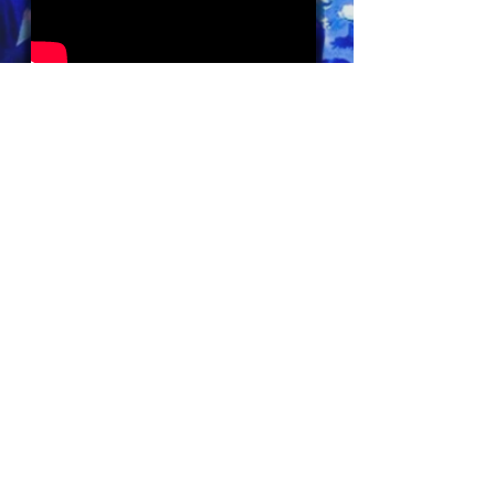
Newsletter abonnieren |
Keine Neuigkeiten verpassen